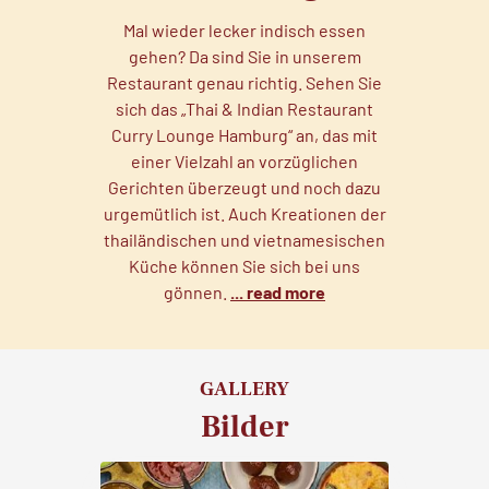
Mal wieder lecker indisch essen
gehen? Da sind Sie in unserem
Restaurant genau richtig. Sehen Sie
sich das „Thai & Indian Restaurant
Curry Lounge Hamburg“ an, das mit
einer Vielzahl an vorzüglichen
Gerichten überzeugt und noch dazu
urgemütlich ist. Auch Kreationen der
thailändischen und vietnamesischen
Küche können Sie sich bei uns
gönnen.
... read more
GALLERY
Bilder