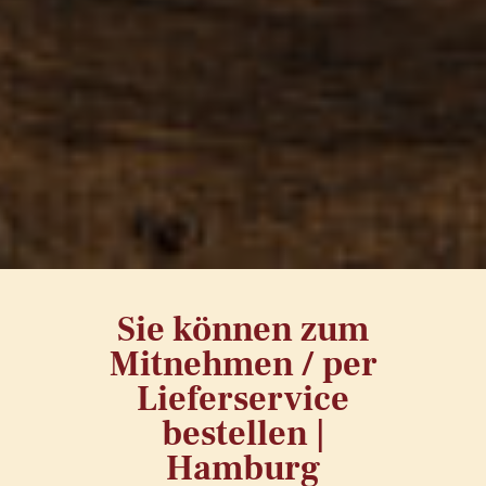
Sie können zum
Mitnehmen / per
Lieferservice
bestellen |
Hamburg