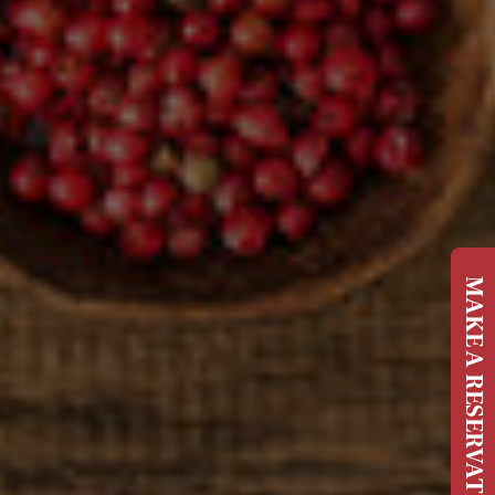
MAKE A RESERVATION