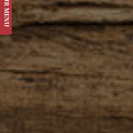
OUR MENU