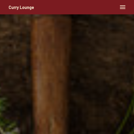
Curry Lounge