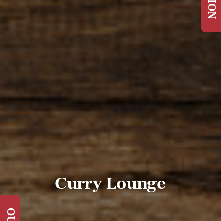
Curry Lounge